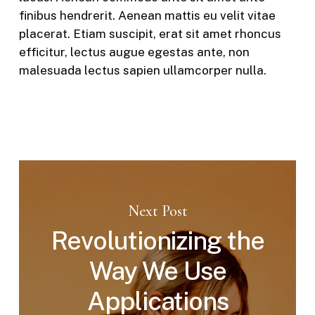
finibus hendrerit. Aenean mattis eu velit vitae
placerat. Etiam suscipit, erat sit amet rhoncus
efficitur, lectus augue egestas ante, non
malesuada lectus sapien ullamcorper nulla.
Next Post
Revolutionizing the
Way We Use
Applications