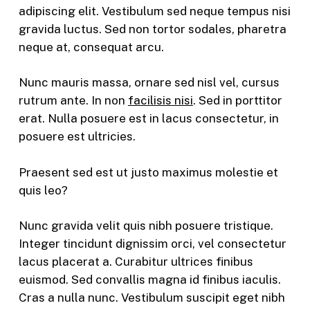
adipiscing elit. Vestibulum sed neque tempus nisi
gravida luctus. Sed non tortor sodales, pharetra
neque at, consequat arcu.
Nunc mauris massa, ornare sed nisl vel, cursus
rutrum ante. In non
facilisis nisi
. Sed in porttitor
erat. Nulla posuere est in lacus consectetur, in
posuere est ultricies.
Praesent sed est ut justo maximus molestie et
quis leo?
Nunc gravida velit quis nibh posuere tristique.
Integer tincidunt dignissim orci, vel consectetur
lacus placerat a. Curabitur ultrices finibus
euismod. Sed convallis magna id finibus iaculis.
Cras a nulla nunc. Vestibulum suscipit eget nibh