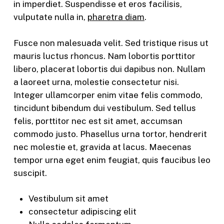
in imperdiet. Suspendisse et eros facilisis,
vulputate nulla in,
pharetra diam
.
Fusce non malesuada velit. Sed tristique risus ut
mauris luctus rhoncus. Nam lobortis porttitor
libero, placerat lobortis dui dapibus non. Nullam
a laoreet urna, molestie consectetur nisi.
Integer ullamcorper enim vitae felis commodo,
tincidunt bibendum dui vestibulum. Sed tellus
felis, porttitor nec est sit amet, accumsan
commodo justo. Phasellus urna tortor, hendrerit
nec molestie et, gravida at lacus. Maecenas
tempor urna eget enim feugiat, quis faucibus leo
suscipit.
Vestibulum sit amet
consectetur adipiscing elit