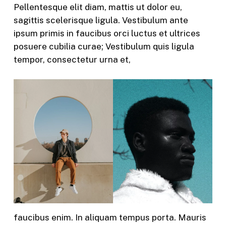
Pellentesque elit diam, mattis ut dolor eu,
sagittis scelerisque ligula. Vestibulum ante
ipsum primis in faucibus orci luctus et ultrices
posuere cubilia curae; Vestibulum quis ligula
tempor, consectetur urna et,
faucibus enim. In aliquam tempus porta. Mauris