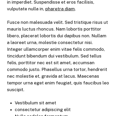
in imperdiet. Suspendisse et eros facilisis,
vulputate nulla in,
pharetra diam
.
Fusce non malesuada velit. Sed tristique risus ut
mauris luctus rhoncus. Nam lobortis porttitor
libero, placerat lobortis dui dapibus non. Nullam
a laoreet urna, molestie consectetur nisi.
Integer ullamcorper enim vitae felis commodo,
tincidunt bibendum dui vestibulum. Sed tellus
felis, porttitor nec est sit amet, accumsan
commodo justo. Phasellus urna tortor, hendrerit
nec molestie et, gravida at lacus. Maecenas
tempor urna eget enim feugiat, quis faucibus leo
suscipit.
Vestibulum sit amet
consectetur adipiscing elit