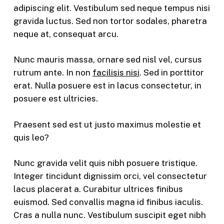
adipiscing elit. Vestibulum sed neque tempus nisi
gravida luctus. Sed non tortor sodales, pharetra
neque at, consequat arcu.
Nunc mauris massa, ornare sed nisl vel, cursus
rutrum ante. In non
facilisis nisi
. Sed in porttitor
erat. Nulla posuere est in lacus consectetur, in
posuere est ultricies.
Praesent sed est ut justo maximus molestie et
quis leo?
Nunc gravida velit quis nibh posuere tristique.
Integer tincidunt dignissim orci, vel consectetur
lacus placerat a. Curabitur ultrices finibus
euismod. Sed convallis magna id finibus iaculis.
Cras a nulla nunc. Vestibulum suscipit eget nibh